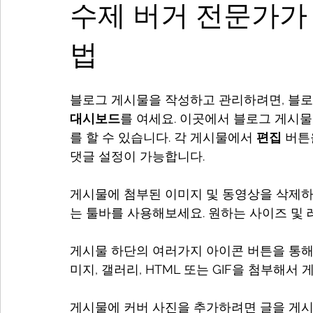
수제 버거 전문가가
법
블로그 게시물을 작성하고 관리하려면, 블로
대시보드
를 여세요. 이곳에서 블로그 게시물
를 할 수 있습니다. 각 게시물에서 
편집
 버튼
댓글 설정이 가능합니다.
게시물에 첨부된 이미지 및 동영상을 삭제하
는 툴바를 사용해보세요. 원하는 사이즈 및 
게시물 하단의 여러가지 아이콘 버튼을 통해 
미지, 갤러리, HTML 또는 GIF을 첨부해서
게시물에 커버 사진을 추가하려면 글을 게시