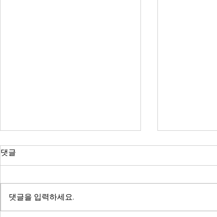
댓글
댓글을 입력하세요.