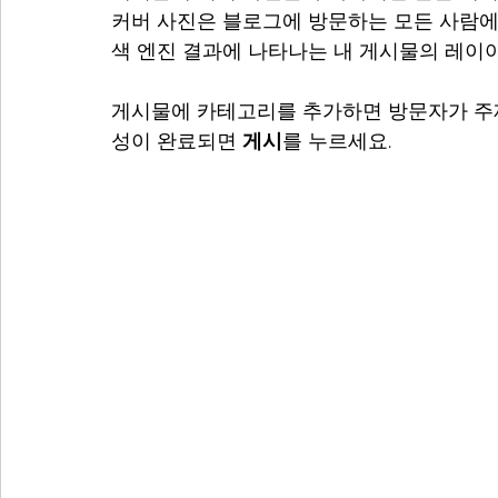
커버 사진은 블로그에 방문하는 모든 사람에
색 엔진 결과에 나타나는 내 게시물의 레이
게시물에 카테고리를 추가하면 방문자가 주제
성이 완료되면 
게시
를 누르세요.