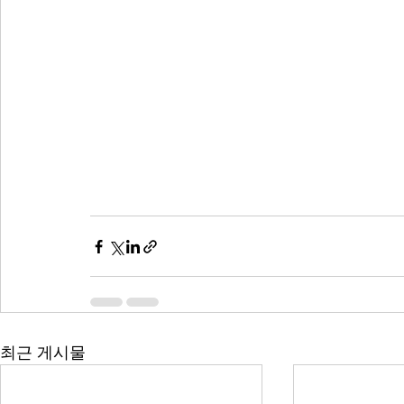
최근 게시물